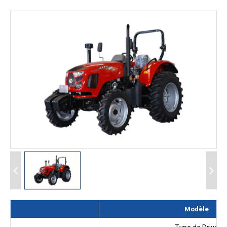
Modèle