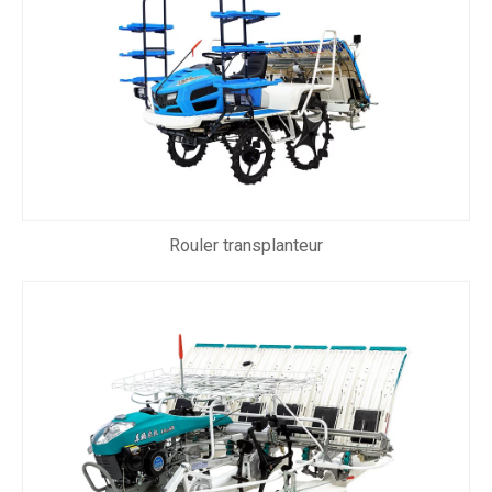
Rouler transplanteur