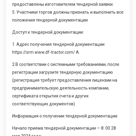
предоставлены изготовителем тендерной заявки.
5. Участники торгов должны признать и выполнить все
положения тендерной документации.
Доступ к тендерной документации:
1. Адрес получения тендерной документации:
https://srm.www.df-tractor.com/
А.
2.В соответствии с системными требованиями, после
регистрации загрузите тендерную документацию
(регистрация требует предоставления лицензии на
предпринимательскую деятельность компании,
сертификата открытия счета и других
соответствующих документов).
Информация о получении тендерной документации:
Начало приема тендерной документации — 8: 00 28
мая 2024 года;