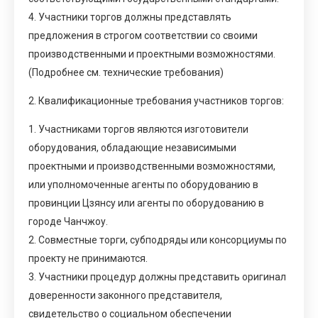
4. Участники торгов должны представлять
предложения в строгом соответствии со своими
производственными и проектными возможностями.
(Подробнее см. технические требования)
2. Квалификационные требования участников торгов:
1. Участниками торгов являются изготовители
оборудования, обладающие независимыми
проектными и производственными возможностями,
или уполномоченные агенты по оборудованию в
провинции Цзянсу или агенты по оборудованию в
городе Чанчжоу.
2. Совместные торги, субподряды или консорциумы по
проекту не принимаются.
3. Участники процедур должны представить оригинал
доверенности законного представителя,
свидетельство о социальном обеспечении