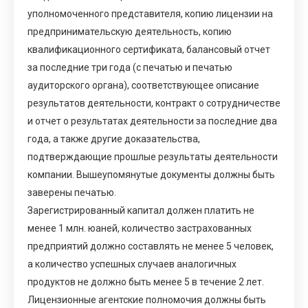
уполномоченного представителя, копию лицензии на
предпринимательскую деятельность, копию
квалификационного сертификата, балансовый отчет
за последние три года (с печатью и печатью
аудиторского органа), соответствующее описание
результатов деятельности, контракт о сотрудничестве
и отчет о результатах деятельности за последние два
года, а также другие доказательства,
подтверждающие прошлые результаты деятельности
компании. Вышеупомянутые документы должны быть
заверены печатью.
Зарегистрированный капитал должен платить не
менее 1 млн. юаней, количество застрахованных
предприятий должно составлять не менее 5 человек,
а количество успешных случаев аналогичных
продуктов не должно быть менее 5 в течение 2 лет.
Лицензионные агентские полномочия должны быть