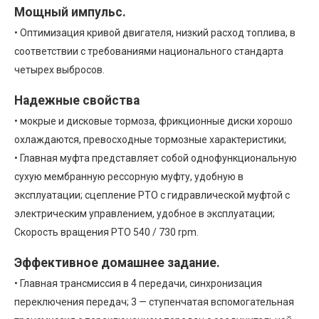
Мощный импульс.
• Оптимизация кривой двигателя, низкий расход топлива, в
соответствии с требованиями национального стандарта
четырех выбросов.
Надежные свойства
• мокрые и дисковые тормоза, фрикционные диски хорошо
охлаждаются, превосходные тормозные характеристики;
• Главная муфта представляет собой однофункциональную
сухую мембранную рессорную муфту, удобную в
эксплуатации; сцепление PTO с гидравлической муфтой с
электрическим управлением, удобное в эксплуатации;
Скорость вращения PTO 540 / 730 rpm.
Эффективное домашнее задание.
• Главная трансмиссия в 4 передачи, синхронизация
переключения передач; 3 — ступенчатая вспомогательная