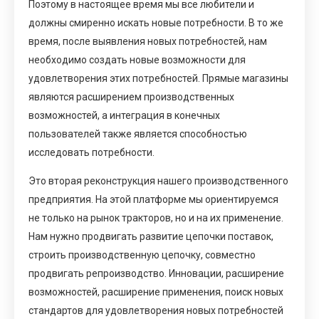
Поэтому в настоящее время мы все любители и
должны смиренно искать новые потребности. В то же
время, после выявления новых потребностей, нам
необходимо создать новые возможности для
удовлетворения этих потребностей. Прямые магазины
являются расширением производственных
возможностей, а интеграция в конечных
пользователей также является способностью
исследовать потребности.
Это вторая реконструкция нашего производственного
предприятия. На этой платформе мы ориентируемся
не только на рынок тракторов, но и на их применение.
Нам нужно продвигать развитие цепочки поставок,
строить производственную цепочку, совместно
продвигать репроизводство. Инновации, расширение
возможностей, расширение применения, поиск новых
стандартов для удовлетворения новых потребностей