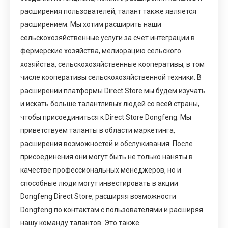
расширения пользователей, талант также является
расширением. Мы хотим расширить наши
сельскохозяйственные услуги за счет интеграции в
фермерские хозяйства, мелиорацию сельского
хозяйства, сельскохозяйственные кооперативы, в том
числе кооперативы сельскохозяйственной техники. В
расширении платформы Direct Store мы будем изучать
и искать больше талантливых людей со всей страны,
чтобы присоединиться к Direct Store Dongfeng. Мы
приветствуем таланты в области маркетинга,
расширения возможностей и обслуживания. После
присоединения они могут быть не только наняты в
качестве профессиональных менеджеров, но и
способные люди могут инвестировать в акции
Dongfeng Direct Store, расширяя возможности
Dongfeng по контактам с пользователями и расширяя
нашу команду талантов. Это также