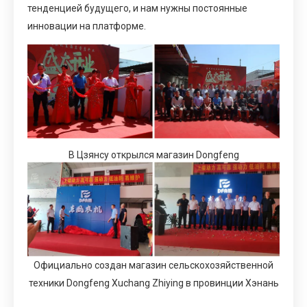
тенденцией будущего, и нам нужны постоянные
инновации на платформе.
В Цзянсу открылся магазин Dongfeng
Официально создан магазин сельскохозяйственной
техники Dongfeng Xuchang Zhiying в провинции Хэнань