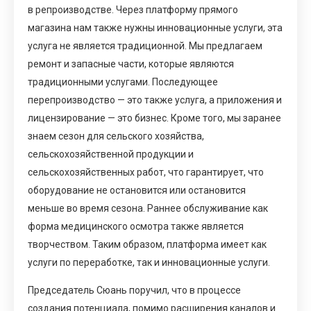
в репроизводстве. Через платформу прямого
магазина нам также нужны инновационные услуги, эта
услуга не является традиционной. Мы предлагаем
ремонт и запасные части, которые являются
традиционными услугами. Последующее
перепроизводство — это также услуга, а приложения и
лицензирование — это бизнес. Кроме того, мы заранее
знаем сезон для сельского хозяйства,
сельскохозяйственной продукции и
сельскохозяйственных работ, что гарантирует, что
оборудование не остановится или остановится
меньше во время сезона. Раннее обслуживание как
форма медицинского осмотра также является
творчеством. Таким образом, платформа имеет как
услуги по переработке, так и инновационные услуги.
Председатель Сюань поручил, что в процессе
создания потенциала, помимо расширения каналов и