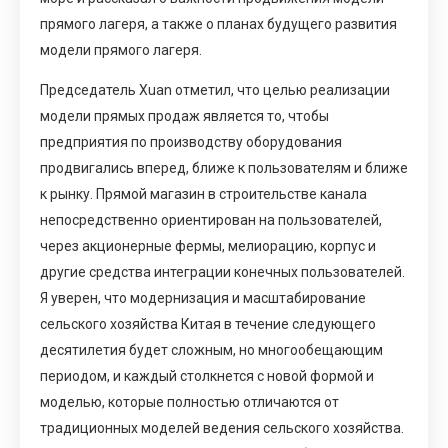
прямого лагеря, а также о планах будущего развития
модели прямого лагеря.
Председатель Xuan отметил, что целью реализации
модели прямых продаж является то, чтобы
предприятия по производству оборудования
продвигались вперед, ближе к пользователям и ближе
к рынку. Прямой магазин в строительстве канала
непосредственно ориентирован на пользователей,
через акционерные фермы, мелиорацию, корпус и
другие средства интеграции конечных пользователей.
Я уверен, что модернизация и масштабирование
сельского хозяйства Китая в течение следующего
десятилетия будет сложным, но многообещающим
периодом, и каждый столкнется с новой формой и
моделью, которые полностью отличаются от
традиционных моделей ведения сельского хозяйства.