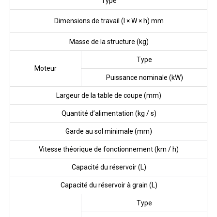
Type
Dimensions de travail (l × W × h) mm
Masse de la structure (kg)
Type
Moteur
Puissance nominale (kW)
Largeur de la table de coupe (mm)
Quantité d’alimentation (kg / s)
Garde au sol minimale (mm)
Vitesse théorique de fonctionnement (km / h)
Capacité du réservoir (L)
Capacité du réservoir à grain (L)
Type