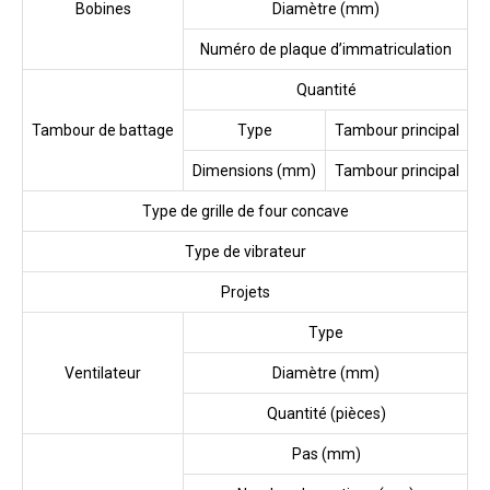
Bobines
Diamètre (mm)
Numéro de plaque d’immatriculation
Quantité
Tambour de battage
Type
Tambour principal
Dimensions (mm)
Tambour principal
Type de grille de four concave
Type de vibrateur
Projets
Type
Ventilateur
Diamètre (mm)
Quantité (pièces)
Pas (mm)