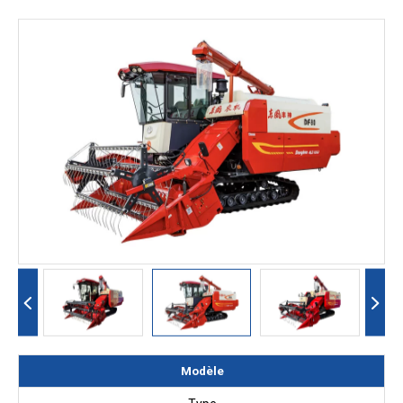
Modèle