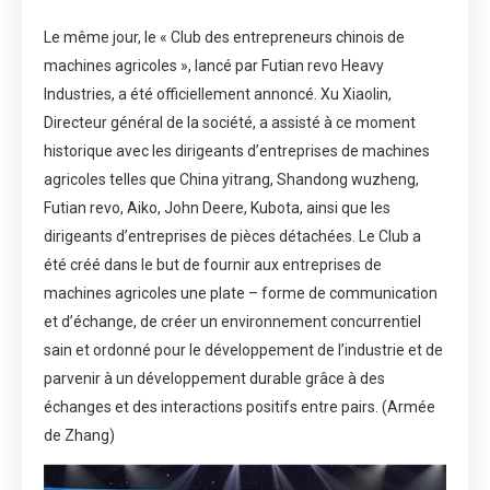
Le même jour, le « Club des entrepreneurs chinois de
machines agricoles », lancé par Futian revo Heavy
Industries, a été officiellement annoncé. Xu Xiaolin,
Directeur général de la société, a assisté à ce moment
historique avec les dirigeants d’entreprises de machines
agricoles telles que China yitrang, Shandong wuzheng,
Futian revo, Aiko, John Deere, Kubota, ainsi que les
dirigeants d’entreprises de pièces détachées. Le Club a
été créé dans le but de fournir aux entreprises de
machines agricoles une plate – forme de communication
et d’échange, de créer un environnement concurrentiel
sain et ordonné pour le développement de l’industrie et de
parvenir à un développement durable grâce à des
échanges et des interactions positifs entre pairs. (Armée
de Zhang)