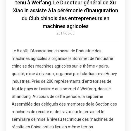
tenu à Weifang. Le Directeur général de Xu
Xiaolin assiste à la cérémonie d’inauguration
du Club chinois des entrepreneurs en
machines agricoles
2014-08-05
Le 5 août, l’Association chinoise de l’industrie des
machines agricoles a organisé le Sommet de l’industrie
chinoise des machines agricoles sur le thème « pairs,
qualité, mise à niveau », organisé par fukutian revo Heavy
Industries. Près de 200 représentants d’entreprises de
tout le pays ont assisté au sommet à Weifang, dans le
Shandong. Au cours de cette période, la septième
Assemblée des délégués des membres de la Section des
machines de récolte et de travail sur le terrain et le
séminaire de mise à niveau technique des machines de
récolte en Chine ont eu lieu en même temps.