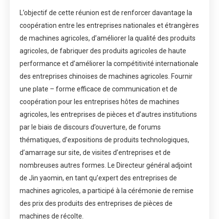
L’objectif de cette réunion est de renforcer davantage la
coopération entre les entreprises nationales et étrangères
de machines agricoles, d’améliorer la qualité des produits
agricoles, de fabriquer des produits agricoles de haute
performance et d’améliorer la compétitivité internationale
des entreprises chinoises de machines agricoles. Fournir
une plate – forme efficace de communication et de
coopération pour les entreprises hôtes de machines
agricoles, les entreprises de pièces et d’autres institutions
par le biais de discours d’ouverture, de forums
thématiques, d’expositions de produits technologiques,
d’amarrage sur site, de visites d’entreprises et de
nombreuses autres formes. Le Directeur général adjoint
de Jin yaomin, en tant qu’expert des entreprises de
machines agricoles, a participé à la cérémonie de remise
des prix des produits des entreprises de pièces de
machines de récolte.