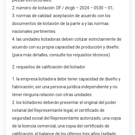
2. número de licitación: DF / zlcgb – 2024 – 0530 – 01;
3. normas de calidad: aceptación de acuerdo con los
documentos de licitación de la parte a y las normas
nacionales pertinentes.
4. las unidades licitadoras deben cotizar estrictamente de
acuerdo con su propia capacidad de producción y diseño.
(para más detalles, consulte los requisitos técnicos)
2. requisitos de calificación del licitador:
1. la empresa licitadora debe tener capacidad de diseño y
fabricación, ser una persona jurídica independiente y no
tener ninguna relación con otras unidades.
2. los licitadores deberán presentar el original del poder
notarial del Representante legal, el certificado de
seguridad social del Representante autorizado, una copia
de la licencia comercial, una copia del certificado de
calificación, el balance de los últimos tres años (sellado