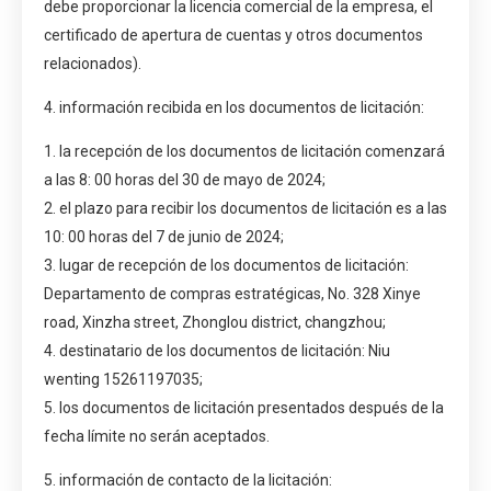
debe proporcionar la licencia comercial de la empresa, el
certificado de apertura de cuentas y otros documentos
relacionados).
4. información recibida en los documentos de licitación:
1. la recepción de los documentos de licitación comenzará
a las 8: 00 horas del 30 de mayo de 2024;
2. el plazo para recibir los documentos de licitación es a las
10: 00 horas del 7 de junio de 2024;
3. lugar de recepción de los documentos de licitación:
Departamento de compras estratégicas, No. 328 Xinye
road, Xinzha street, Zhonglou district, changzhou;
4. destinatario de los documentos de licitación: Niu
wenting 15261197035;
5. los documentos de licitación presentados después de la
fecha límite no serán aceptados.
5. información de contacto de la licitación: