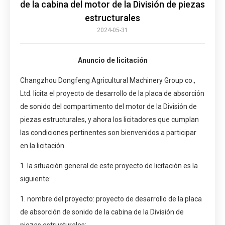
de la cabina del motor de la División de piezas
estructurales
2024-05-31
Anuncio de licitación
Changzhou Dongfeng Agricultural Machinery Group co.,
Ltd. licita el proyecto de desarrollo de la placa de absorción
de sonido del compartimento del motor de la División de
piezas estructurales, y ahora los licitadores que cumplan
las condiciones pertinentes son bienvenidos a participar
en la licitación.
1. la situación general de este proyecto de licitación es la
siguiente:
1. nombre del proyecto: proyecto de desarrollo de la placa
de absorción de sonido de la cabina de la División de
piezas estructurales;