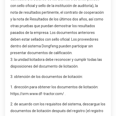
con sello oficial y sello de la institución de auditoría), la
nota de resultados pertinente, el contrato de cooperación
y la nota de Resultados de los últimos dos años, así como
otras pruebas que puedan demostrar los resultados
pasados de la empresa. Los documentos anteriores
deben estar sellados con sello oficial. Los proveedores
dentro del sistema Dongfeng pueden participar sin
presentar documentos de calificación.
3. la unidad licitadora debe reconocer y cumplir todas las
disposiciones del documento de licitación.
3. obtención de los documentos de licitación:
1. dirección para obtener los documentos de licitación:
https://srm.www.df-tractor.com/
.
2. de acuerdo con los requisitos del sistema, descargue los
documentos de licitación después del registro (el registro