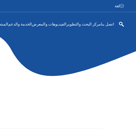
لغة
اتصل بنا
مركز البحث والتطوير
الفيديوهات والمعرض
الخدمة والدعم
المنت